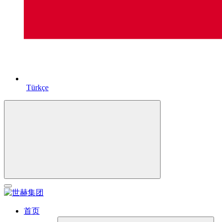
Türkçe
首页