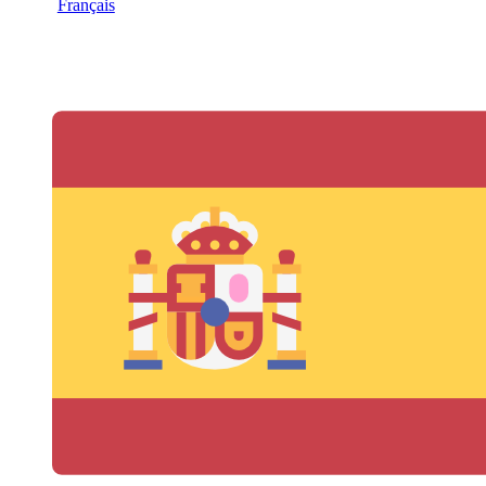
Français