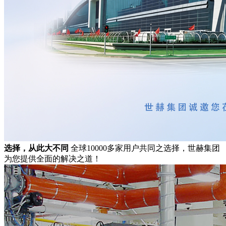
选择，从此大不同
全球10000多家用户共同之选择，世赫集团
为您提供全面的解决之道！