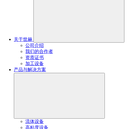
关于世赫
公司介绍
我们的合作者
资质证书
加工设备
产品与解决方案
流体设备
高粘度设备