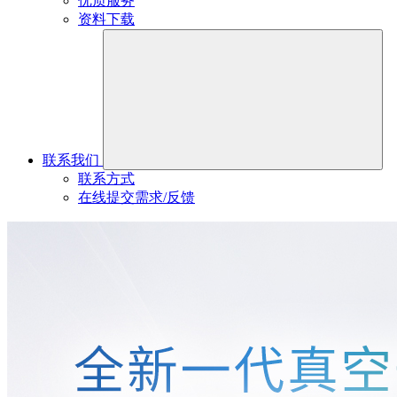
优质服务
资料下载
联系我们
联系方式
在线提交需求/反馈