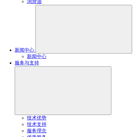
润滑油
新闻中心
新闻中心
服务与支持
技术优势
技术支持
服务理念