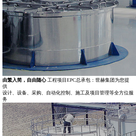
由繁入简，自由随心
工程项目EPC总承包：世赫集团为您提
供
设计、设备、采购、自动化控制、施工及项目管理等全方位服
务