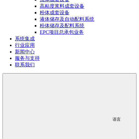
高粘度浆料成套设备
粉体成套设备
液体储存及自动配料系统
粉体储存及配料系统
EPC项目总承包业务
系统集成
行业应用
新闻中心
服务与支持
联系我们
语言