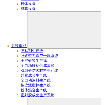
粉体设备
成套设备
系统集成
胶粘剂生产线
卧式犁刀真空干燥系统
干混砂浆生产线
全自动胶粘剂成套线
双组分防火材料生产线
硅胶成套生产线
全自动涂料生产线
橡皮泥搅拌生产线
粉体混合生产线
密封胶成套生产系统