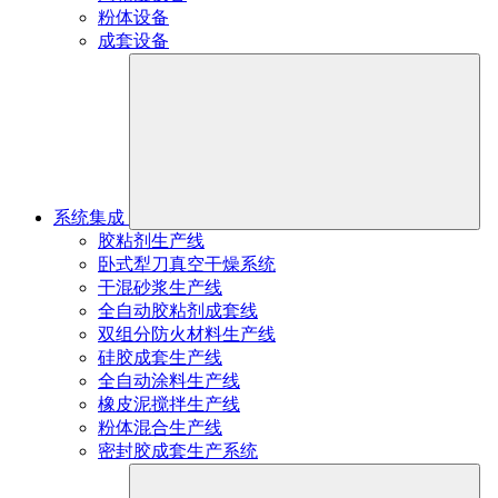
粉体设备
成套设备
系统集成
胶粘剂生产线
卧式犁刀真空干燥系统
干混砂浆生产线
全自动胶粘剂成套线
双组分防火材料生产线
硅胶成套生产线
全自动涂料生产线
橡皮泥搅拌生产线
粉体混合生产线
密封胶成套生产系统