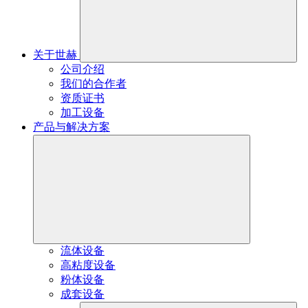
关于世赫
公司介绍
我们的合作者
资质证书
加工设备
产品与解决方案
流体设备
高粘度设备
粉体设备
成套设备