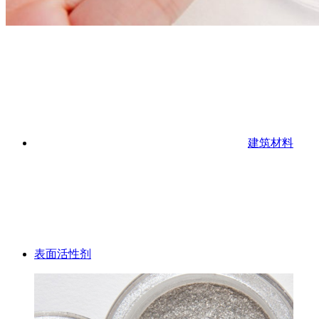
建筑材料
表面活性剂