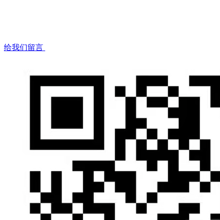
给我们留言