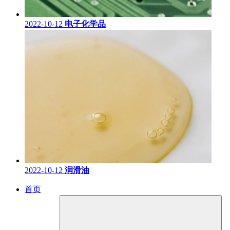
2022-10-12
电子化学品
2022-10-12
润滑油
首页