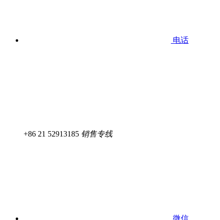
电话
+86 21 52913185
销售专线
微信