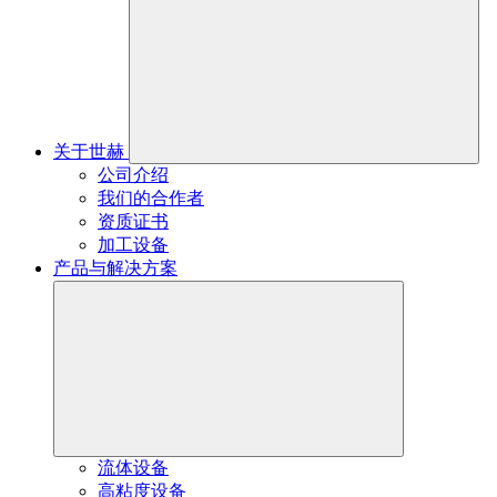
关于世赫
公司介绍
我们的合作者
资质证书
加工设备
产品与解决方案
流体设备
高粘度设备