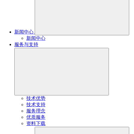
新闻中心
新闻中心
服务与支持
技术优势
技术支持
服务理念
优质服务
资料下载