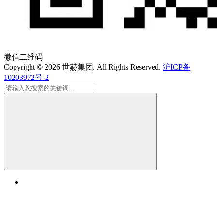
微信二维码
Copyright © 2026
世赫集团
. All Rights Reserved.
沪ICP备
10203972号-2