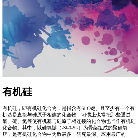
有机硅
有机硅，即有机硅化合物，是指含有Si-C键、且至少有一个有
机基是直接与硅原子相连的化合物，习惯上也常把那些通过
氧、硫、氮等使有机基与硅原子相连接的化合物也当作有机硅
化合物。其中，以硅氧键（-Si-0-Si-）为骨架组成的聚硅氧
烷，是有机硅化合物中为数最多，研究最深、应用最广的一