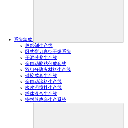
系统集成
胶粘剂生产线
卧式犁刀真空干燥系统
干混砂浆生产线
全自动胶粘剂成套线
双组分防火材料生产线
硅胶成套生产线
全自动涂料生产线
橡皮泥搅拌生产线
粉体混合生产线
密封胶成套生产系统