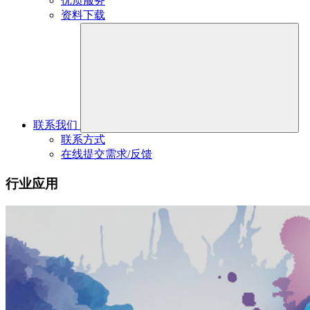
优质服务
资料下载
联系我们
联系方式
在线提交需求/反馈
行业应用