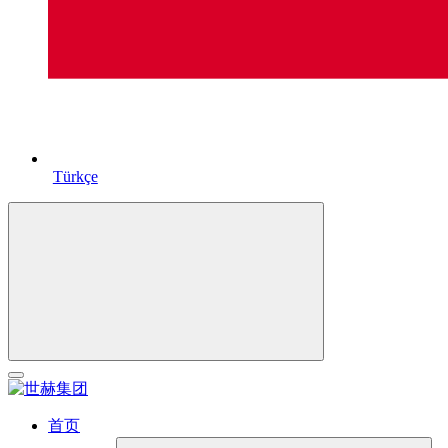
Türkçe
首页