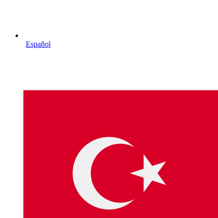
Español