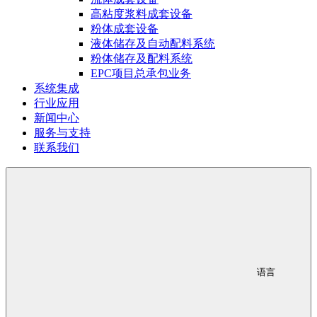
高粘度浆料成套设备
粉体成套设备
液体储存及自动配料系统
粉体储存及配料系统
EPC项目总承包业务
系统集成
行业应用
新闻中心
服务与支持
联系我们
语言