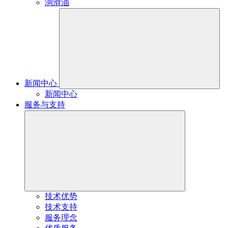
润滑油
新闻中心
新闻中心
服务与支持
技术优势
技术支持
服务理念