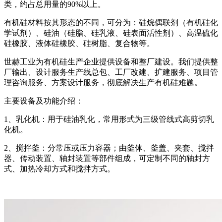
类，约占总用量的90%以上。
有机硅材料按其形态的不同，可分为：硅烷偶联剂（有机硅化
学试剂）、硅油（硅脂、硅乳液、硅表面活性剂）、高温硫化
硅橡胶、液体硅橡胶、硅树脂、复合物等。
世赫工业为有机硅生产企业提供设备和整厂建设。我们提供整
厂输出、设计服务生产线总包、工厂改建、扩建服务、项目管
理咨询服务、方案设计服务，彻底解决生产有机硅难题。
主要设备及功能介绍：
1、乳化机：用于硅油乳化，常用形式为三级管线式高剪切乳
化机。
2、搅拌釜：分常压或压力容器；由釜体、釜盖、夹套、搅拌
器、传动装置、轴封装置等部件组成，可定制不同的轴封方
式、加热冷却方式和搅拌方式。