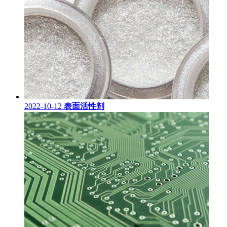
2022-10-12
表面活性剂