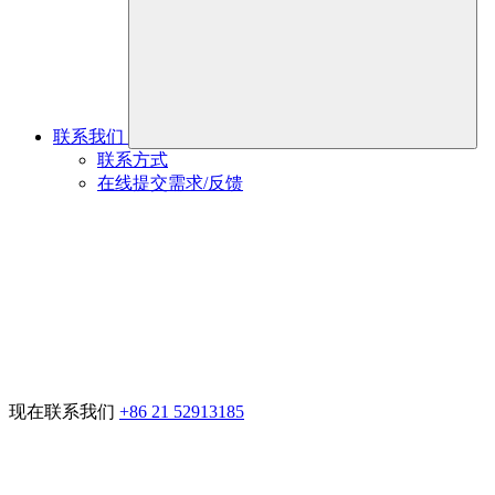
联系我们
联系方式
在线提交需求/反馈
现在联系我们
+86 21 52913185