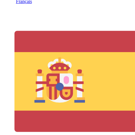
Français