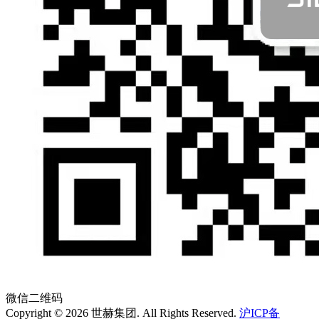
微信二维码
Copyright © 2026
世赫集团
. All Rights Reserved.
沪ICP备