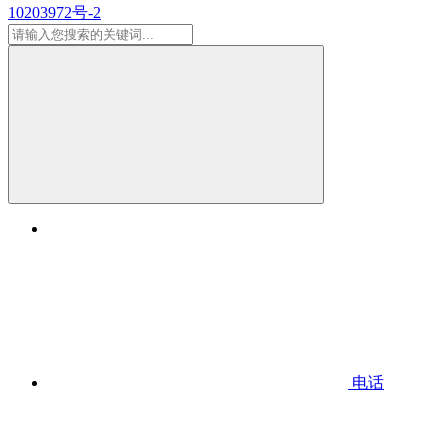
10203972号-2
电话