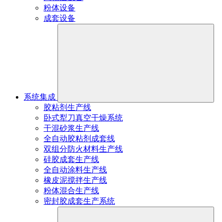
粉体设备
成套设备
系统集成
胶粘剂生产线
卧式犁刀真空干燥系统
干混砂浆生产线
全自动胶粘剂成套线
双组分防火材料生产线
硅胶成套生产线
全自动涂料生产线
橡皮泥搅拌生产线
粉体混合生产线
密封胶成套生产系统