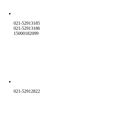
021-52913185
021-52913186
15000182099
021-52912822