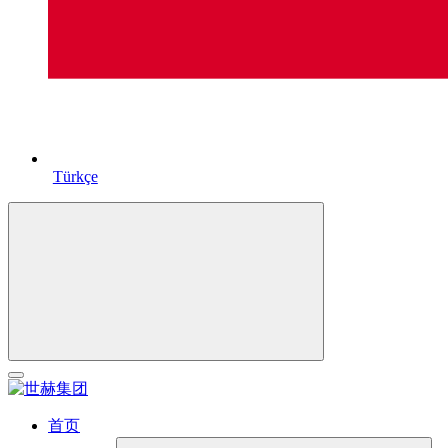
Türkçe
首页