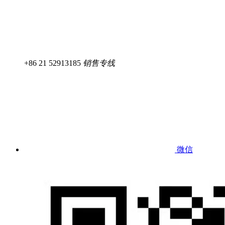
+86 21 52913185
销售专线
微信