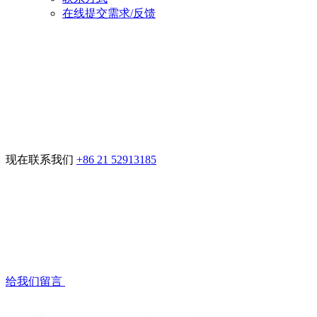
在线提交需求/反馈
现在联系我们
+86 21 52913185
给我们留言