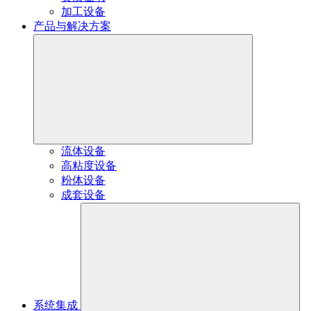
加工设备
产品与解决方案
流体设备
高粘度设备
粉体设备
成套设备
系统集成