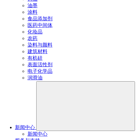
油墨
涂料
食品添加剂
医药中间体
化妆品
农药
染料与颜料
建筑材料
有机硅
表面活性剂
电子化学品
润滑油
新闻中心
新闻中心