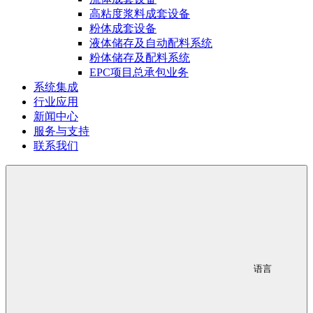
高粘度浆料成套设备
粉体成套设备
液体储存及自动配料系统
粉体储存及配料系统
EPC项目总承包业务
系统集成
行业应用
新闻中心
服务与支持
联系我们
语言