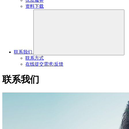
优质服务
资料下载
联系我们
联系方式
在线提交需求/反馈
联系我们