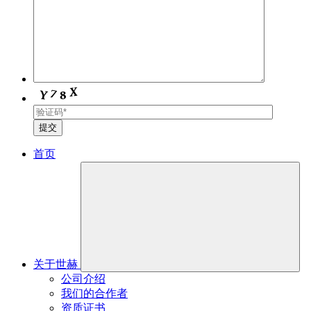
首页
关于世赫
公司介绍
我们的合作者
资质证书