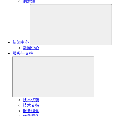
润滑油
新闻中心
新闻中心
服务与支持
技术优势
技术支持
服务理念