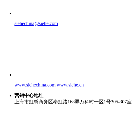
siehechina@siehe.com
www.siehechina.com
www.siehe.cn
营销中心地址
上海市虹桥商务区泰虹路168弄万科时一区1号305-307室