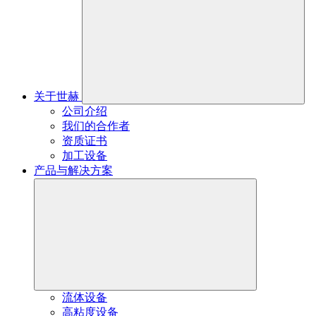
关于世赫
公司介绍
我们的合作者
资质证书
加工设备
产品与解决方案
流体设备
高粘度设备