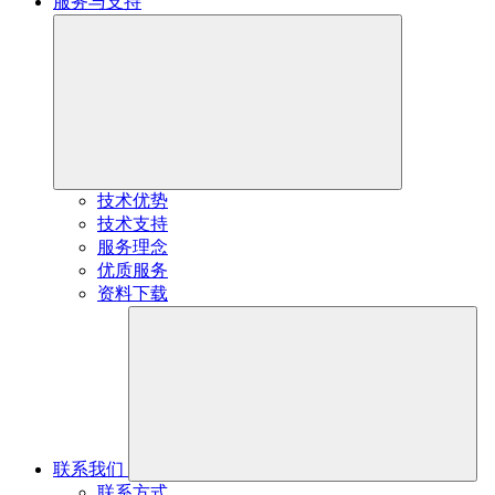
服务与支持
技术优势
技术支持
服务理念
优质服务
资料下载
联系我们
联系方式