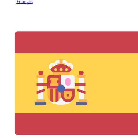
Français