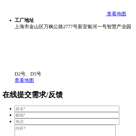
查看地图
工厂地址
上海市金山区万枫公路2777号新宜银河一号智慧产业园
D2号、D5号
查看地图
在线提交需求/反馈